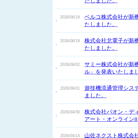
たしました。
ベルコ株式会社が新
2026/06/19
たしました。
株式会社北電子が新
2026/06/18
たしました。
サミー株式会社が新
2026/06/02
ル」を発表いたしま
遊技機流通管理シス
2026/06/01
ました。
株式会社パオン・デ
2026/04/30
アート・オンラインI
山佐ネクスト株式会
2026/04/14