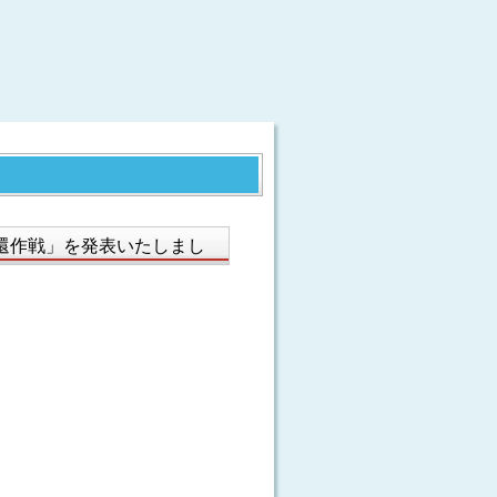
還作戦」を発表いたしまし