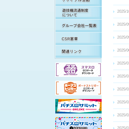
遊
2025/1
グ
2025/0
C
2025/0
関
2025/0
2025/0
2025/0
2025/0
2025/0
2025/0
2025/0